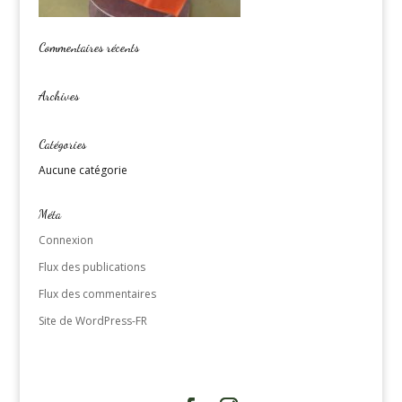
Commentaires récents
Archives
Catégories
Aucune catégorie
Méta
Connexion
Flux des publications
Flux des commentaires
Site de WordPress-FR