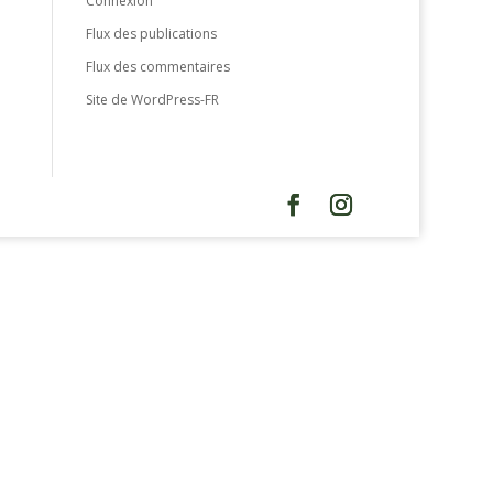
Connexion
Flux des publications
Flux des commentaires
Site de WordPress-FR