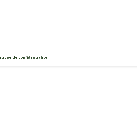
itique de confidentialité