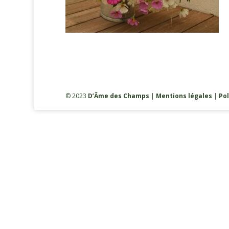
© 2023
D’Âme des Champs
|
Mentions légales
|
Pol